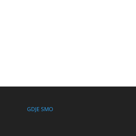
GDJE SMO