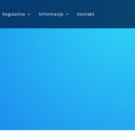
Regulativa
Informacije
Kontakt