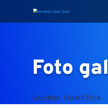
Foto gal
GALERIJA TAKMIČENJA