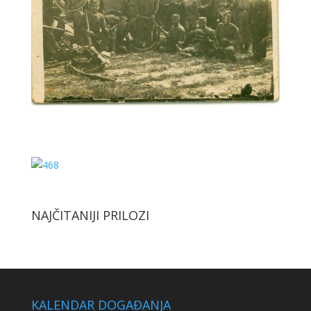
NAJČITANIJI PRILOZI
KALENDAR DOGAĐANJA