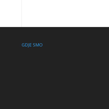
GDJE SMO