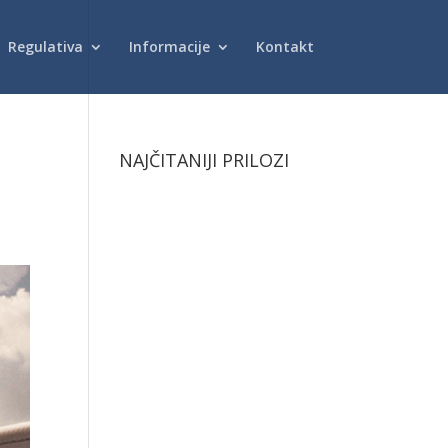
Regulativa
Informacije
Kontakt
NAJČITANIJI PRILOZI