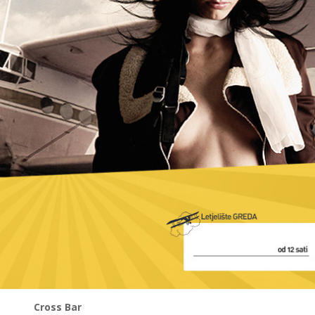
Cross Bar