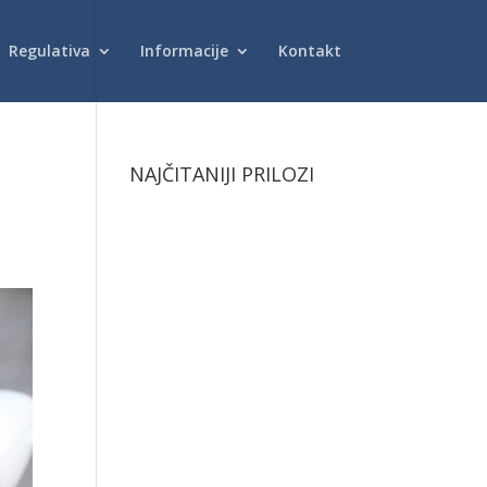
Regulativa
Informacije
Kontakt
NAJČITANIJI PRILOZI