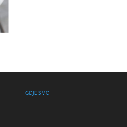
GDJE SMO