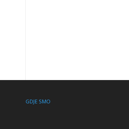
GDJE SMO