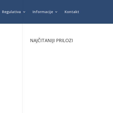
Regulativa
Informacije
Kontakt
NAJČITANIJI PRILOZI